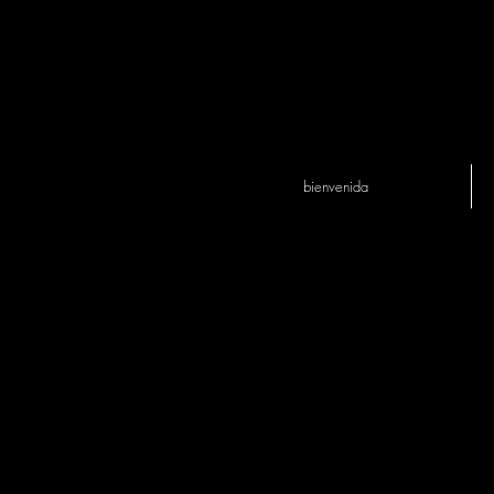
bienvenida